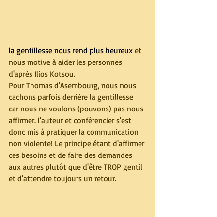
la gentillesse nous rend plus heureux
 et 
nous motive à aider les personnes 
d'après Ilios Kotsou. 
Pour Thomas d'Asembourg, nous nous 
cachons parfois derrière la gentillesse 
car nous ne voulons (pouvons) pas nous 
affirmer. l'auteur et conférencier s'est 
donc mis à pratiquer la communication 
non violente! Le principe étant d'affirmer 
ces besoins et de faire des demandes 
aux autres plutôt que d'être TROP gentil 
et d'attendre toujours un retour. 