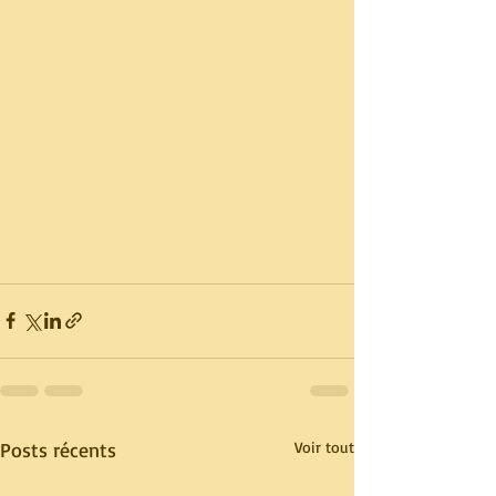
Posts récents
Voir tout