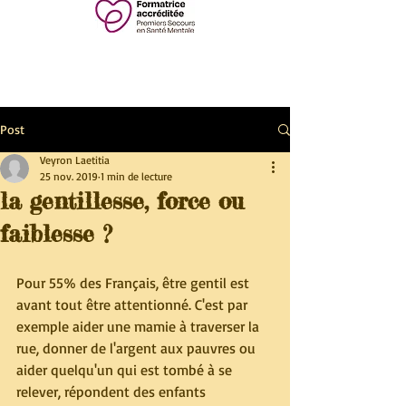
Post
Veyron Laetitia
25 nov. 2019
1 min de lecture
la gentillesse, force ou
faiblesse ?
Pour 55% des Français, être gentil est 
avant tout être attentionné. C'est par 
exemple aider une mamie à traverser la 
rue, donner de l'argent aux pauvres ou 
aider quelqu'un qui est tombé à se 
relever, répondent des enfants 