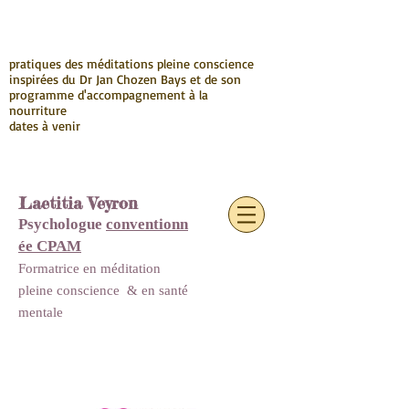
pratiques des méditations pleine conscience
inspirées du Dr Jan Chozen Bays et de son
programme d'accompagnement à la
nourriture
dates à venir
Laetitia Veyron
Psychologue
conventionn
ée CPAM
Formatrice en méditation
pleine conscience
&
en santé
mentale