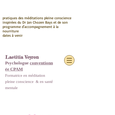
pratiques des méditations pleine conscience
inspirées du Dr Jan Chozen Bays et de son
programme d'accompagnement à la
nourriture
dates à venir
Laetitia Veyron
Psychologue
conventionn
ée CPAM
Formatrice en méditation
pleine conscience
&
en santé
mentale