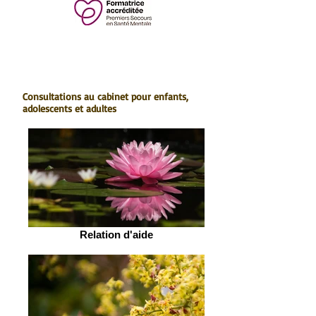
Consultations au cabinet pour enfants,
adolescents et adultes
Relation d'aide