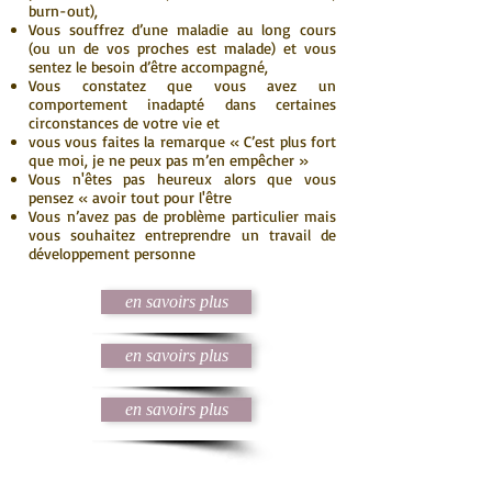
burn-out),
Vous souffrez d’une maladie au long cours
(ou un de vos proches est malade) et vous
sentez le besoin d’être accompagné,
Vous constatez que vous avez un
comportement inadapté dans certaines
circonstances de votre vie et
vous vous faites la remarque « C’est plus fort
que moi, je ne peux pas m’en empêcher »
Vous n'êtes pas heureux alors que vous
pensez « avoir tout pour l'être
Vous n’avez pas de problème particulier mais
vous souhaitez entreprendre un travail de
développement personne
en savoirs plus
en savoirs plus
en savoirs plus