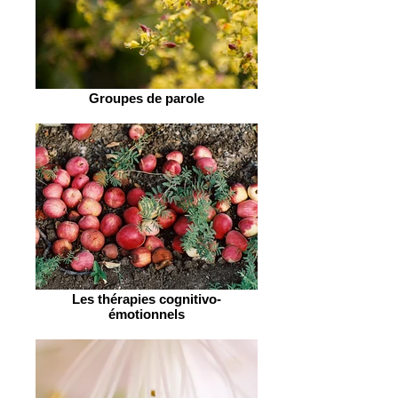
Groupes de parole
Les thérapies cognitivo-
émotionnels