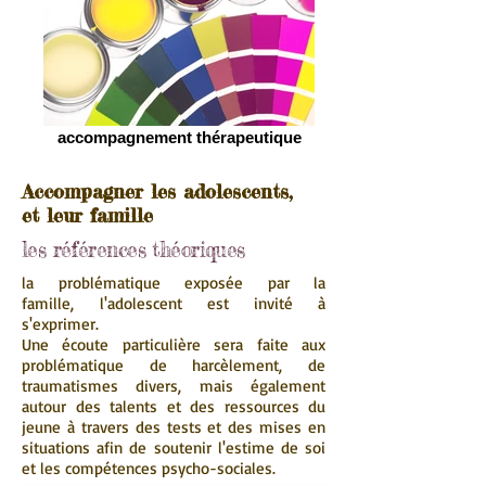
accompagnement thérapeutique
Accompagner les adolescents,
et leur famille
les références théoriques
la problématique exposée par la
famille, l'adolescent est invité à
s'exprimer.
Une écoute particulière sera faite aux
problématique de harcèlement, de
traumatismes divers, mais également
autour des talents et des ressources du
jeune à travers des tests et des mises en
situations afin de soutenir l'estime de soi
et les compétences psycho-sociales.