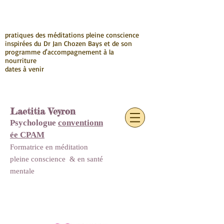
pratiques des méditations pleine conscience
inspirées du Dr Jan Chozen Bays et de son
programme d'accompagnement à la
nourriture
dates à venir
Laetitia Veyron
Psychologue
conventionn
ée CPAM
Formatrice en méditation
pleine conscience
&
en santé
mentale