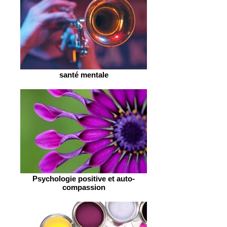
santé mentale
Psychologie positive et auto-
compassion