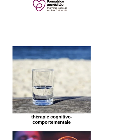
thérapie cognitivo-
comportementale