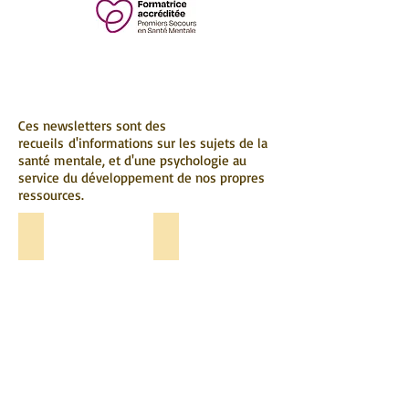
Ces newsletters sont des
recueils d'informations sur les sujets de la
santé mentale, et d'une psychologie au
service du développement de nos propres
ressources.
newsletter speciale confinement et santé mentale
newsletter février 2020
newsletter
février
2020