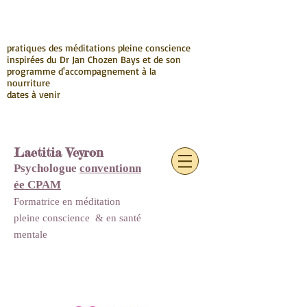
pratiques des méditations pleine conscience
inspirées du Dr Jan Chozen Bays et de son
programme d'accompagnement à la
nourriture
dates à venir
Laetitia Veyron
Psychologue
conventionn
ée CPAM
Formatrice en méditation
pleine conscience
&
en santé
mentale