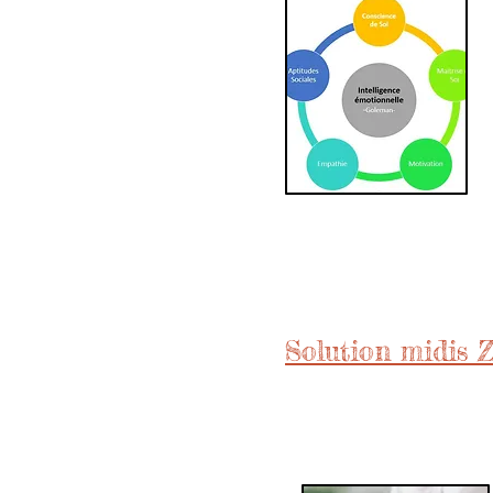
Solution midis