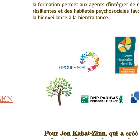
la formation permet aux agents d'intégrer de 
résilientes et des habiletés psychosociales fav
la bienveillance à la bientraitance.
 ZEN
Pour Jon Kabat-Zinn, qui a créé