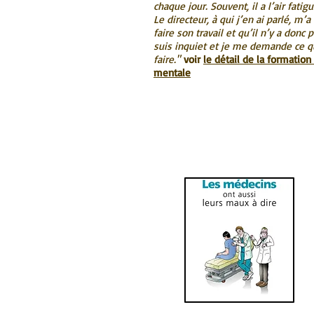
chaque jour. Souvent, il a l’air fatigu
Le directeur, à qui j’en ai parlé, m’a
faire son travail et qu’il n’y a donc
suis inquiet et je me demande ce qu
faire."
voir
le détail de la formation
mentale