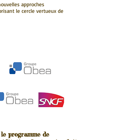
nouvelles approches
orisant le cercle vertueux de
 le programme de