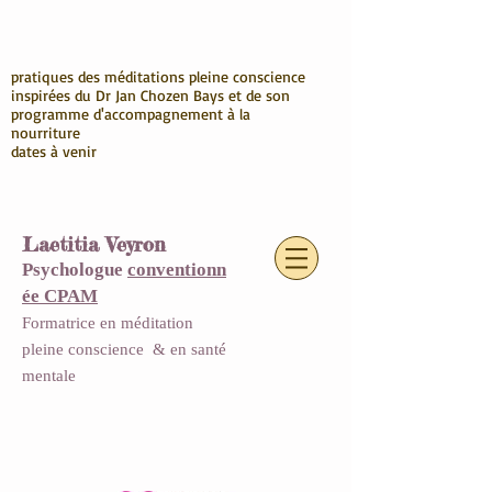
pratiques des méditations pleine conscience
inspirées du Dr Jan Chozen Bays et de son
programme d'accompagnement à la
nourriture
dates à venir
Laetitia Veyron
Psychologue
conventionn
ée CPAM
Formatrice en méditation
pleine conscience
&
en santé
mentale