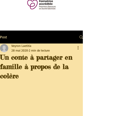
Post
Veyron Laetitia
28 mai 2020
2 min de lecture
Un conte à partager en
famille à propos de la
colère