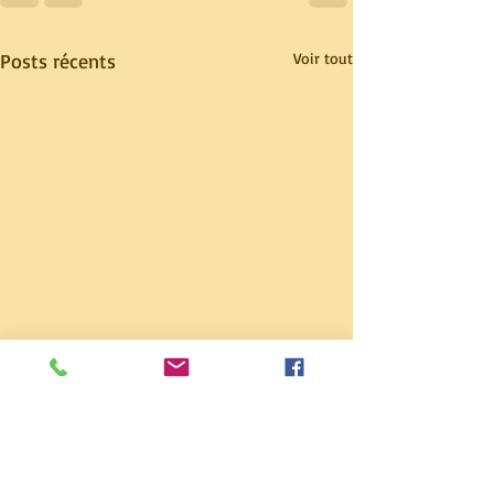
Posts récents
Voir tout