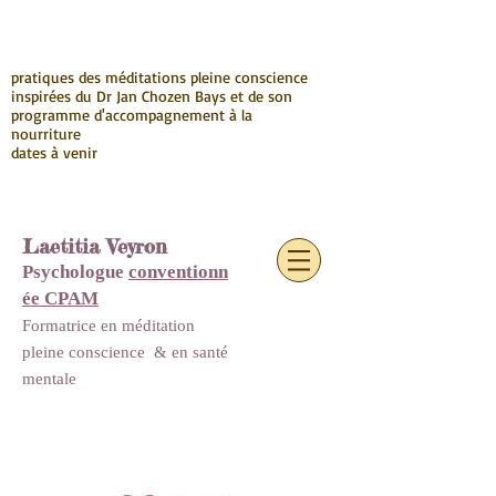
pratiques des méditations pleine conscience
inspirées du Dr Jan Chozen Bays et de son
programme d'accompagnement à la
nourriture
dates à venir
Laetitia Veyron
Psychologue
conventionn
ée CPAM
Formatrice en méditation
pleine conscience
&
en santé
mentale