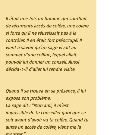
Il était une fois un homme qui souffrait 
de récurrents accès de colère, une colère 
si forte qu’il ne réussissait pas à la 
contrôler. Il en était fort préoccupé. Il 
vient à savoir qu’un sage vivait au 
sommet d’une colline, lequel allait 
pouvoir lui donner un conseil. Aussi 
décida-t-il d’aller lui rendre visite. 
Quand il se trouva en sa présence, il lui 
exposa son problème.
La sage dit : “Mon ami, il m’est 
impossible de te conseiller quoi que ce 
soit avant d’avoir vu ta colère. Quand tu 
auras un accès de colère, viens me la 
montrer.”