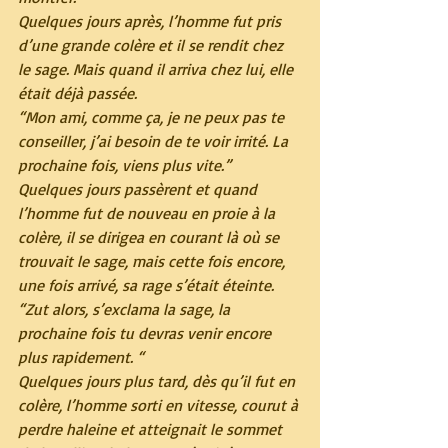
Quelques jours après, l’homme fut pris 
d’une grande colère et il se rendit chez 
le sage. Mais quand il arriva chez lui, elle 
était déjà passée.
“Mon ami, comme ça, je ne peux pas te 
conseiller, j’ai besoin de te voir irrité. La 
prochaine fois, viens plus vite.”
Quelques jours passèrent et quand 
l’homme fut de nouveau en proie à la 
colère, il se dirigea en courant là où se 
trouvait le sage, mais cette fois encore, 
une fois arrivé, sa rage s’était éteinte.
“Zut alors, s’exclama la sage, la 
prochaine fois tu devras venir encore 
plus rapidement. “
Quelques jours plus tard, dès qu’il fut en 
colère, l’homme sorti en vitesse, courut à 
perdre haleine et atteignait le sommet 