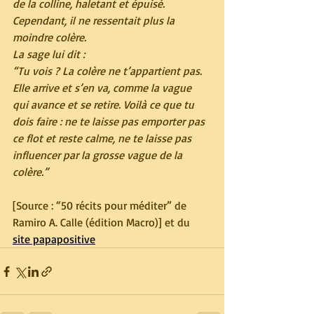
de la colline, haletant et épuisé. 
Cependant, il ne ressentait plus la 
moindre colère.
La sage lui dit :
“Tu vois ? La colère ne t’appartient pas. 
Elle arrive et s’en va, comme la vague 
qui avance et se retire. Voilà ce que tu 
dois faire : ne te laisse pas emporter pas 
ce flot et reste calme, ne te laisse pas 
influencer par la grosse vague de la 
colère.”
[Source : “50 récits pour méditer” de 
Ramiro A. Calle (édition Macro)] et du 
site papapositive