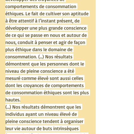
comportements de consommation 
éthiques. Le fait de cultiver son aptitude 
à être attentif à l’instant présent, de 
développer une plus grande conscience 
de ce qui se passe en nous et autour de 
nous, conduit à penser et agir de façon 
plus éthique dans le domaine de 
consommation. (...) Nos résultats 
démontrent que les personnes dont le 
niveau de pleine conscience a été 
mesuré comme élevé sont aussi celles 
dont les croyances de comportements 
de consommation éthiques sont les plus 
hautes.
(...) Nos résultats démontrent que les 
individus ayant un niveau élevé de 
pleine conscience tendent à organiser 
leur vie autour de buts intrinsèques 