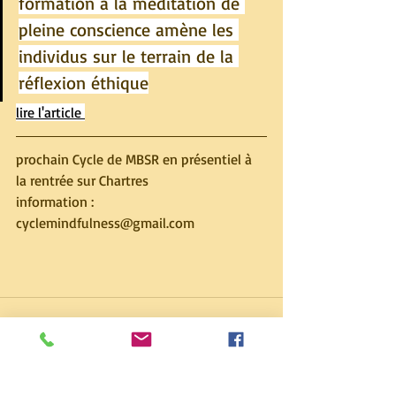
formation à la méditation de 
pleine conscience amène les 
individus sur le terrain de la 
réflexion éthique
lire l'article 
prochain Cycle de MBSR en présentiel à 
la rentrée sur Chartres
information : 
cyclemindfulness@gmail.com