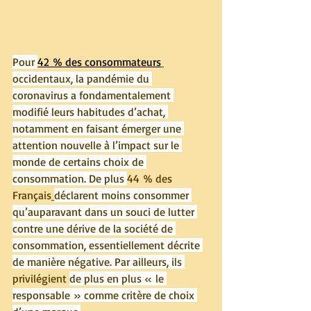
Pour 
42 % des consommateurs
occidentaux, la pandémie du 
coronavirus a fondamentalement 
modifié leurs habitudes d’achat, 
notamment en faisant émerger une 
attention nouvelle à l’impact sur le 
monde de certains choix de 
consommation. De plus 
44 % des 
Français
déclarent moins consommer 
qu’auparavant dans un souci de lutter 
contre une dérive de la société de 
consommation, essentiellement décrite 
de manière négative. Par ailleurs, ils 
privilégient 
de plus en plus « le 
responsable » comme critère de choix 