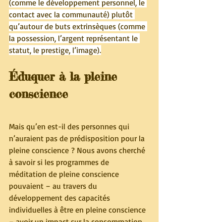
(comme le développement personnel, le 
contact avec la communauté) plutôt 
qu’autour de buts extrinsèques (comme 
la possession, l’argent représentant le 
statut, le prestige, l’image).
Éduquer à la pleine 
conscience
Mais qu’en est-il des personnes qui 
n’auraient pas de prédisposition pour la 
pleine conscience ? Nous avons cherché 
à savoir si les programmes de 
méditation de pleine conscience 
pouvaient – au travers du 
développement des capacités 
individuelles à être en pleine conscience 
– avoir un impact sur la consommation 