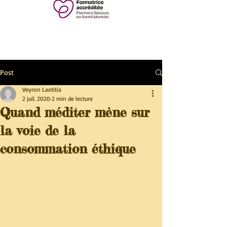
Post
Veyron Laetitia
2 juil. 2020
2 min de lecture
Quand méditer mène sur
la voie de la
consommation éthique