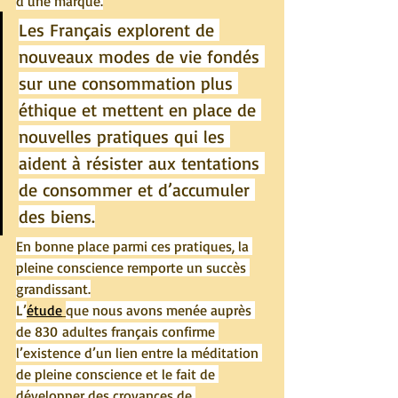
d’une marque.
Les Français explorent de 
nouveaux modes de vie fondés 
sur une consommation plus 
éthique et mettent en place de 
nouvelles pratiques qui les 
aident à résister aux tentations 
de consommer et d’accumuler 
des biens.
En bonne place parmi ces pratiques, la 
pleine conscience remporte un succès 
grandissant.
L’
étude
que nous avons menée auprès 
de 830 adultes français confirme 
l’existence d’un lien entre la méditation 
de pleine conscience et le fait de 
développer des croyances de 