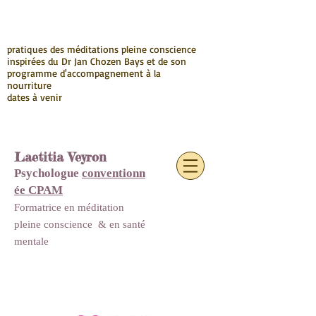
pratiques des méditations pleine conscience
inspirées du Dr Jan Chozen Bays et de son
programme d'accompagnement à la
nourriture
dates à venir
Laetitia Veyron
Psychologue
conventionn
ée CPAM
Formatrice en méditation
pleine conscience
&
en santé
mentale