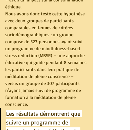
éthique.
Nous avons donc testé cette hypothèse 
avec deux groupes de participants 
comparables en termes de critères 
sociodémographiques : un groupe 
composé de 523 personnes ayant suivi 
un programme de mindfulness-based 
stress reduction (MBSR) – une approche 
éducative qui guide pendant 8 semaines 
les participants dans leur pratique de 
méditation de pleine conscience – 
versus un groupe de 307 participants 
n’ayant jamais suivi de programme de 
formation à la méditation de pleine 
conscience.
Les résultats démontrent que 
suivre un programme de 