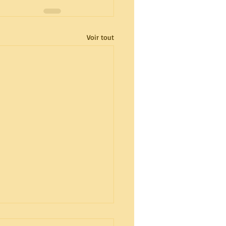
Voir tout