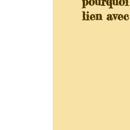
pourquoi 
lien avec