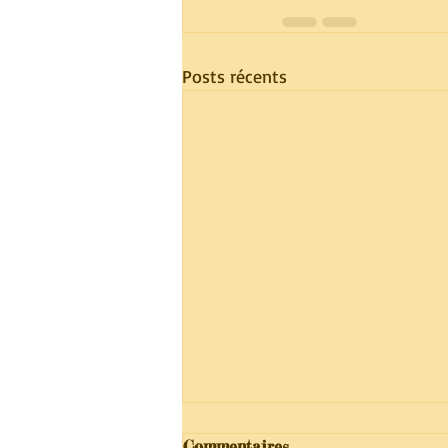
Posts récents
Commentaires