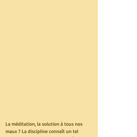
La méditation, la solution à tous nos 
maux ? La discipline connaît un tel 