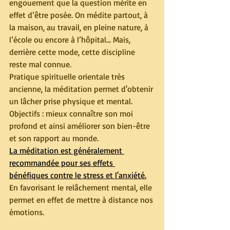
engouement que la question mérite en 
effet d’être posée. On médite partout, à 
la maison, au travail, en pleine nature, à 
l’école ou encore à l’hôpital… Mais, 
derrière cette mode, cette discipline 
reste mal connue.
Pratique spirituelle orientale très 
ancienne, la méditation permet d'obtenir 
un lâcher prise physique et mental. 
Objectifs : mieux connaître son moi 
profond et ainsi améliorer son bien-être 
et son rapport au monde. 
La méditation est généralement 
recommandée pour ses effets 
bénéfiques contre le stress et l'anxiété.
En favorisant le relâchement mental, elle 
permet en effet de mettre à distance nos 
émotions. 