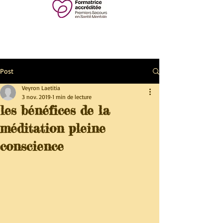
Post
Veyron Laetitia
3 nov. 2019
1 min de lecture
les bénéfices de la
méditation pleine
conscience