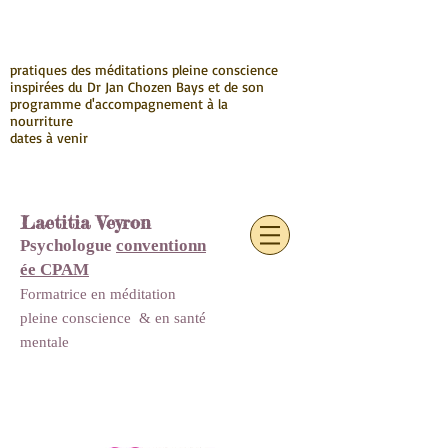
pratiques des méditations pleine conscience
inspirées du Dr Jan Chozen Bays et de son
programme d'accompagnement à la
nourriture
dates à venir
Laetitia Veyron
Psychologue
conventionn
ée CPAM
Formatrice en méditation
pleine conscience
&
en santé
mentale