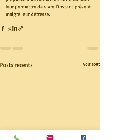
leur permettre de vivre l’instant présent 
malgré leur détresse.
Posts récents
Voir tout