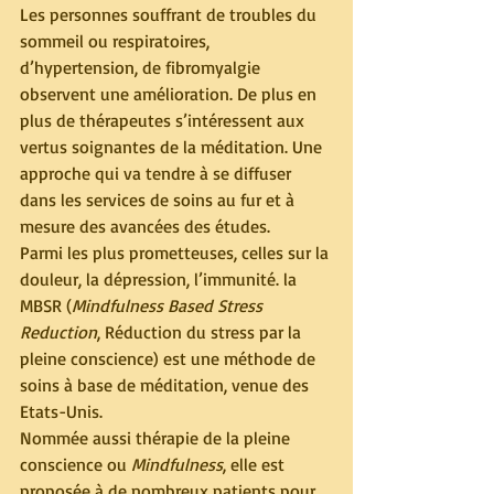
Les personnes souffrant de troubles du 
sommeil ou respiratoires, 
d’hypertension, de fibromyalgie 
observent une amélioration. De plus en 
plus de thérapeutes s’intéressent aux 
vertus soignantes de la méditation. Une 
approche qui va tendre à se diffuser 
dans les services de soins au fur et à 
mesure des avancées des études.
Parmi les plus prometteuses, celles sur la 
douleur, la dépression, l’immunité. la 
MBSR (
Mindfulness Based Stress 
Reduction
, Réduction du stress par la 
pleine conscience) est une méthode de 
soins à base de méditation, venue des 
Etats-Unis.
Nommée aussi thérapie de la pleine 
conscience ou 
Mindfulness
, elle est 
proposée à de nombreux patients pour 