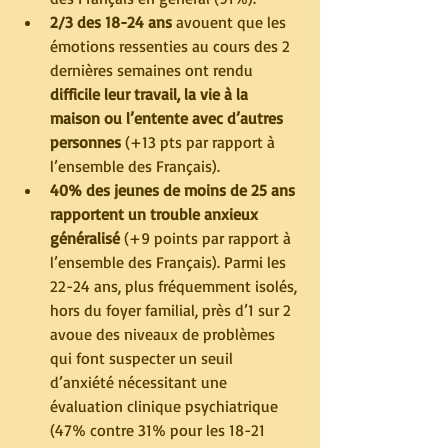
2/3 des 18-24 ans
 avouent que les 
émotions ressenties au cours des 2 
dernières semaines ont rendu 
difficile leur travail, la vie à la 
maison ou l’entente avec d’autres 
personnes
 (+13 pts par rapport à 
l’ensemble des Français). 
40% des jeunes de moins de 25 ans 
rapportent un trouble anxieux 
généralisé 
(+9 points par rapport à 
l’ensemble des Français). Parmi les 
22-24 ans, plus fréquemment isolés, 
hors du foyer familial, près d’1 sur 2 
avoue des niveaux de problèmes 
qui font suspecter un seuil 
d’anxiété nécessitant une 
évaluation clinique psychiatrique 
(47% contre 31% pour les 18-21 