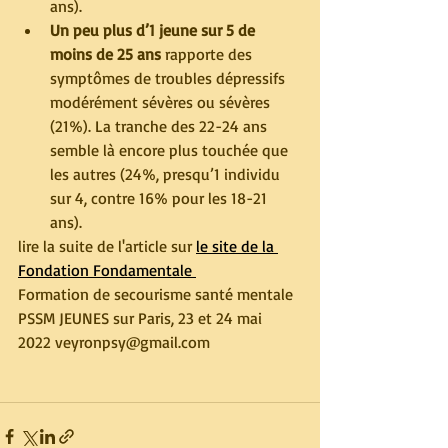
ans). 
Un peu plus d’1 jeune sur 5 de 
moins de 25 ans
 rapporte des 
symptômes de troubles dépressifs 
modérément sévères ou sévères 
(21%). La tranche des 22-24 ans 
semble là encore plus touchée que 
les autres (24%, presqu’1 individu 
sur 4, contre 16% pour les 18-21 
ans). 
lire la suite de l'article sur 
le site de la 
Fondation Fondamentale 
Formation de secourisme santé mentale 
PSSM JEUNES sur Paris, 23 et 24 mai 
2022 veyronpsy@gmail.com