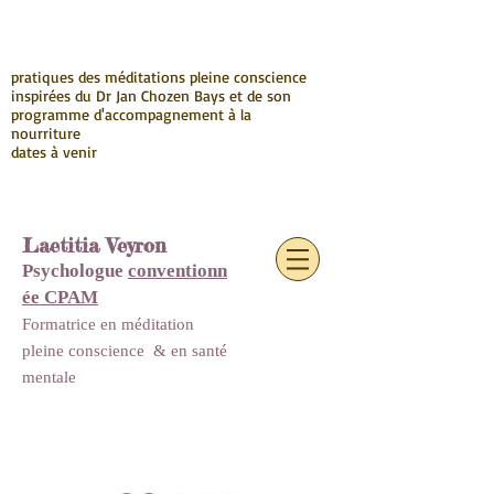
pratiques des méditations pleine conscience
inspirées du Dr Jan Chozen Bays et de son
programme d'accompagnement à la
nourriture
dates à venir
Laetitia Veyron
Psychologue
conventionn
ée CPAM
Formatrice en méditation
pleine conscience
&
en santé
mentale