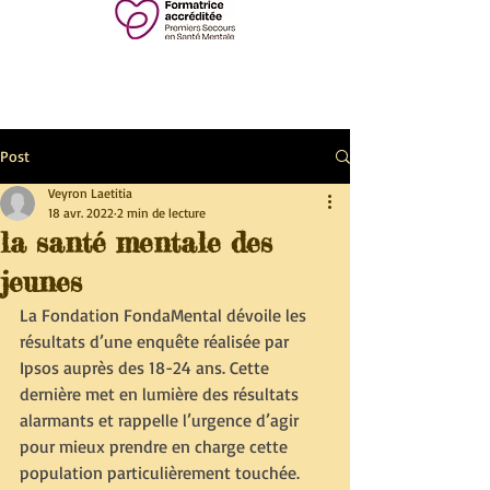
Post
Veyron Laetitia
18 avr. 2022
2 min de lecture
la santé mentale des
jeunes
La Fondation FondaMental dévoile les 
résultats d’une enquête réalisée par 
Ipsos auprès des 18-24 ans. Cette 
dernière met en lumière des résultats 
alarmants et rappelle l’urgence d’agir 
pour mieux prendre en charge cette 
population particulièrement touchée.