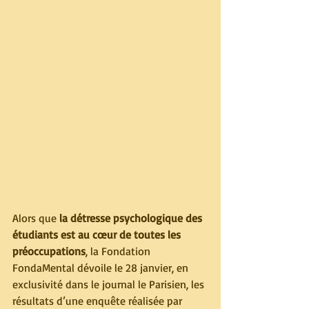
Alors que
 la détresse psychologique des 
étudiants est au cœur de toutes les 
préoccupations
, la Fondation 
FondaMental dévoile le 28 janvier, en 
exclusivité dans le journal le Parisien, les 
résultats d’une enquête réalisée par 