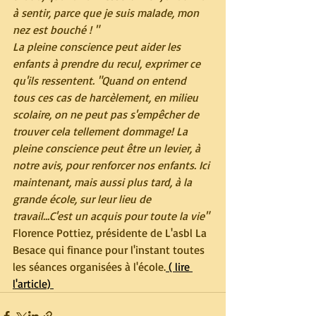
à sentir, parce que je suis malade, mon 
nez est bouché ! "
La pleine conscience peut aider les 
enfants à prendre du recul, exprimer ce 
qu'ils ressentent. "Quand on entend 
tous ces cas de harcèlement, en milieu 
scolaire, on ne peut pas s'empêcher de 
trouver cela tellement dommage! La 
pleine conscience peut être un levier, à 
notre avis, pour renforcer nos enfants. Ici 
maintenant, mais aussi plus tard, à la 
grande école, sur leur lieu de 
travail...C'est un acquis pour toute la vie" 
Florence Pottiez, présidente de L'asbl La 
Besace qui finance pour l'instant toutes 
les séances organisées à l'école.
 ( lire 
l'article) 