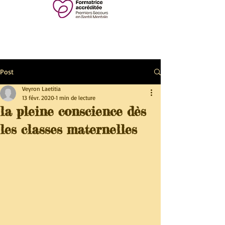
Post
Veyron Laetitia
13 févr. 2020
1 min de lecture
la pleine conscience dès
les classes maternelles