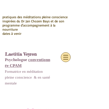
pratiques des méditations pleine conscience
inspirées du Dr Jan Chozen Bays et de son
programme d'accompagnement à la
nourriture
dates à venir
Laetitia Veyron
Psychologue
conventionn
ée CPAM
Formatrice en méditation
pleine conscience
&
en santé
mentale