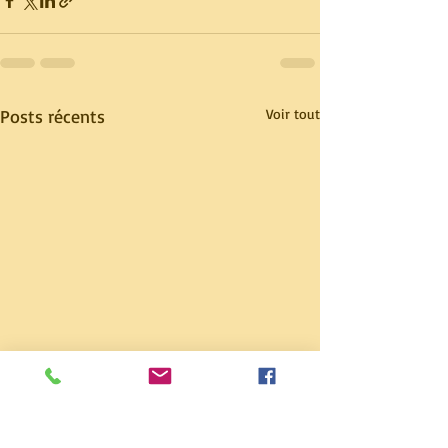
Posts récents
Voir tout