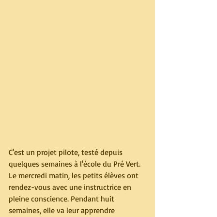
C'est un projet pilote, testé depuis 
quelques semaines à l'école du Pré Vert. 
Le mercredi matin, les petits élèves ont 
rendez-vous avec une instructrice en 
pleine conscience. Pendant huit 
semaines, elle va leur apprendre 