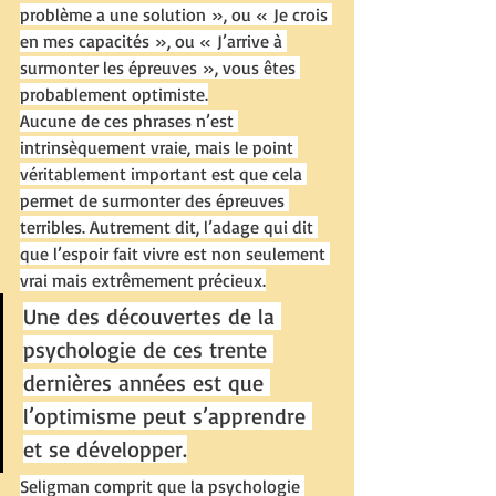
problème a une solution », ou « Je crois 
en mes capacités », ou « J’arrive à 
surmonter les épreuves », vous êtes 
probablement optimiste.
Aucune de ces phrases n’est 
intrinsèquement vraie, mais le point 
véritablement important est que cela 
permet de surmonter des épreuves 
terribles. Autrement dit, l’adage qui dit 
que l’espoir fait vivre est non seulement 
vrai mais extrêmement précieux.
Une des découvertes de la 
psychologie de ces trente 
dernières années est que 
l’optimisme peut s’apprendre 
et se développer.
Seligman comprit que la psychologie 