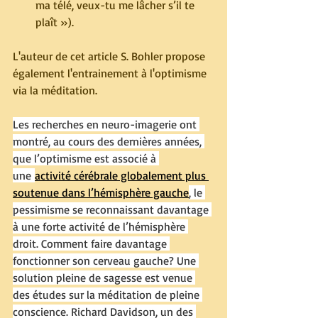
ma télé, veux-tu me lâcher s’il te 
plaît »).
L'auteur de cet article S. Bohler propose 
également l'entrainement à l'optimisme 
via la méditation. 
Les recherches en neuro-imagerie ont 
montré, au cours des dernières années, 
que l’optimisme est associé à 
une 
activité cérébrale globalement plus 
soutenue dans l’hémisphère gauche
, le 
pessimisme se reconnaissant davantage 
à une forte activité de l’hémisphère 
droit. Comment faire davantage 
fonctionner son cerveau gauche ? Une 
solution pleine de sagesse est venue 
des études sur la méditation de pleine 
conscience. Richard Davidson, un des 