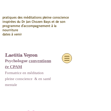
pratiques des méditations pleine conscience
inspirées du Dr Jan Chozen Bays et de son
programme d'accompagnement à la
nourriture
dates à venir
Laetitia Veyron
Psychologue
conventionn
ée CPAM
Formatrice en méditation
pleine conscience
&
en santé
mentale