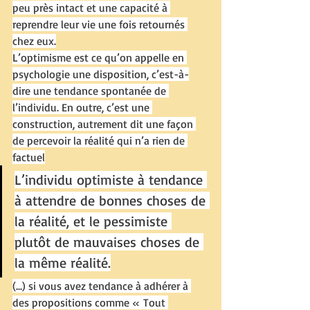
peu près intact et une capacité à 
reprendre leur vie une fois retournés 
chez eux.
L’optimisme est ce qu’on appelle en 
psychologie une disposition, c’est-à-
dire une tendance spontanée de 
l’individu. En outre, c’est une 
construction, autrement dit une façon 
de percevoir la réalité qui n’a rien de 
factuel
L’individu optimiste à tendance 
à attendre de bonnes choses de 
la réalité, et le pessimiste 
plutôt de mauvaises choses de 
la même réalité.
(...) si vous avez tendance à adhérer à 
des propositions comme « Tout 