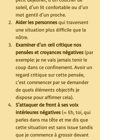
soleil, d’un lit confortable ou d’un 
mot gentil d’un proche.
Aider les personnes
 qui traversent 
une situation plus difficile que la 
nôtre.
Examiner d’un œil critique nos 
pensées et croyances négatives 
(par 
exemple : je ne vais jamais tenir le 
coup dans ce confinement. Avoir un 
regard critique sur cette pensée, 
c’est commencer par se demander 
de quels éléments objectifs je 
dispose pour affirmer cela).
S’attaquer de front à ses voix 
intérieures négatives
 (« Eh, toi, qui 
parles dans ma tête et me dis que 
cette situation est sans issue tandis 
que je commence à grossir devant 