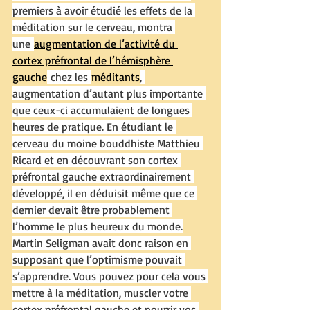
premiers à avoir étudié les effets de la 
méditation sur le cerveau, montra 
une 
augmentation de l’activité du 
cortex préfrontal de l’hémisphère 
gauche
 chez les 
méditants
, 
augmentation d’autant plus importante 
que ceux-ci accumulaient de longues 
heures de pratique. En étudiant le 
cerveau du moine bouddhiste Matthieu 
Ricard et en découvrant son cortex 
préfrontal gauche extraordinairement 
développé, il en déduisit même que ce 
dernier devait être probablement 
l’homme le plus heureux du monde.
Martin Seligman avait donc raison en 
supposant que l’optimisme pouvait 
s’apprendre. Vous pouvez pour cela vous 
mettre à la méditation, muscler votre 
cortex préfrontal gauche et nourrir vos 