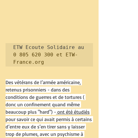
ETW Ecoute Solidaire au 
0 805 620 300 et ETW-
France.org
Des vétérans de l’armée américaine, 
retenus prisonniers - dans des 
conditions de guerres et de tortures ( 
donc un confinement quand même 
beaucoup plus "hard") -
 ont été étudiés
pour savoir ce qui avait permis à certains 
d’entre eux de s’en tirer sans y laisser 
trop de plumes, avec un psychisme à 