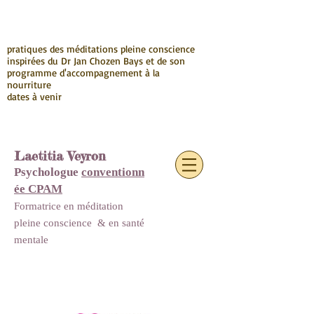
pratiques des méditations pleine conscience
inspirées du Dr Jan Chozen Bays et de son
programme d'accompagnement à la
nourriture
dates à venir
Laetitia Veyron
Psychologue
conventionn
ée CPAM
Formatrice en méditation
pleine conscience
&
en santé
mentale