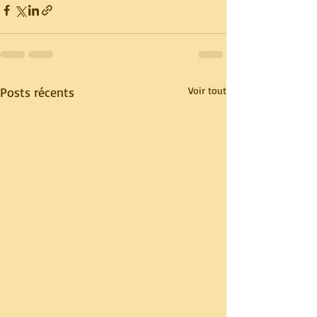
Posts récents
Voir tout