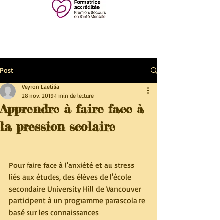
Post
Veyron Laetitia
28 nov. 2019
1 min de lecture
Apprendre à faire face à
la pression scolaire
Pour faire face à l'anxiété et au stress 
liés aux études, des élèves de l'école 
secondaire University Hill de Vancouver 
participent à un programme parascolaire 
basé sur les connaissances 