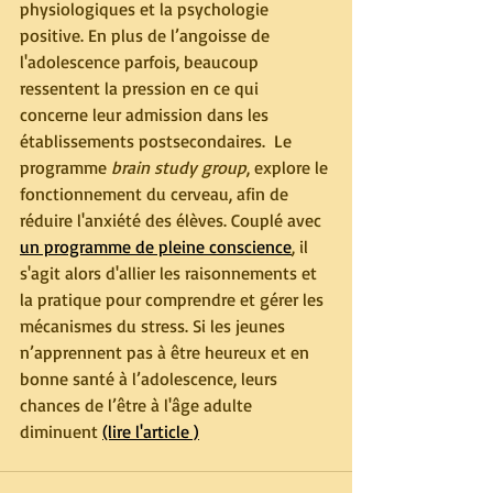
physiologiques et la psychologie 
positive. En plus de l’angoisse de 
l'adolescence parfois, beaucoup 
ressentent la pression en ce qui 
concerne leur admission dans les 
établissements postsecondaires.  Le 
programme 
brain study group
, explore le 
fonctionnement du cerveau, afin de 
réduire l'anxiété des élèves. Couplé avec 
un programme de pleine conscience
, il 
s'agit alors d'allier les raisonnements et 
la pratique pour comprendre et gérer les 
mécanismes du stress. Si les jeunes 
n’apprennent pas à être heureux et en 
bonne santé à l’adolescence, leurs 
chances de l’être à l'âge adulte 
diminuent 
(lire l'article )